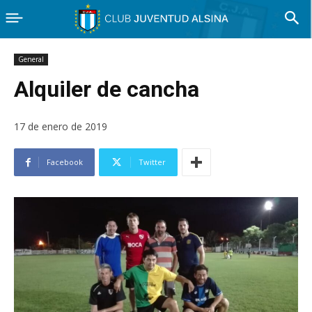
General
Alquiler de cancha
17 de enero de 2019
Facebook
Twitter