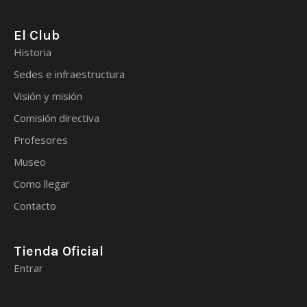
El Club
Historia
Sedes e infraestructura
Visión y misión
Comisión directiva
Profesores
Museo
Como llegar
Contacto
Tienda Oficial
Entrar