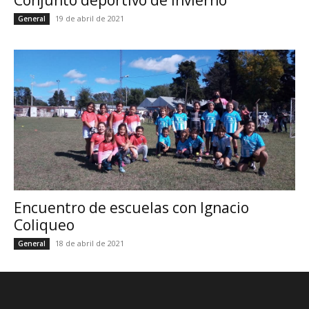
Conjunto deportivo de invierno
19 de abril de 2021
General
Encuentro de escuelas con Ignacio
Coliqueo
18 de abril de 2021
General