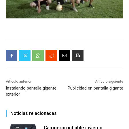
Artículo anterior
Artículo siguiente
Instalando pantalla gigante
Publicidad en pantalla gigante
exterior
Noticias relacionadas
Camperon inflable invierno