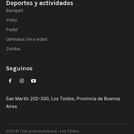
Deportes y actividades
Basquet
Voley
Padel
Gimnasia 3era edad
Zumba
Seguinos
San Martín 202-300, Los Toldos, Provincia de Buenos
Aires
2020 © Club Juventud Alsina - Los Toldos