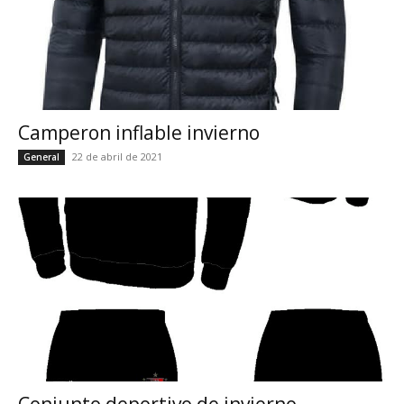
Camperon inflable invierno
22 de abril de 2021
General