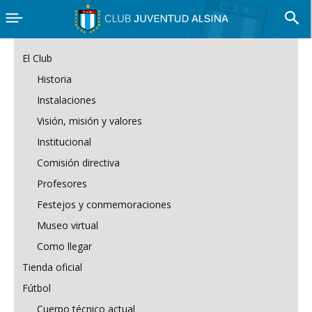
El Club
Historia
Instalaciones
Visión, misión y valores
Institucional
Comisión directiva
Profesores
Festejos y conmemoraciones
Museo virtual
Como llegar
Tienda oficial
Fútbol
Cuerpo técnico actual