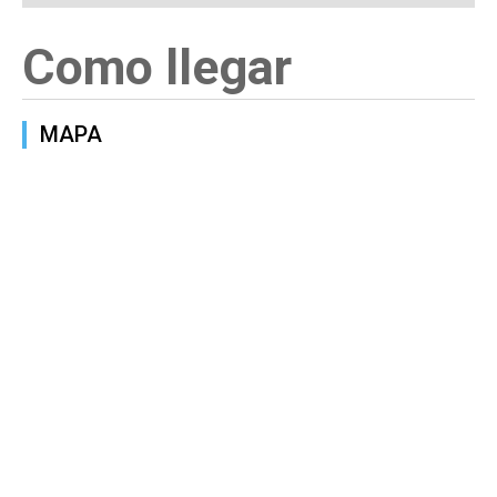
Como llegar
MAPA