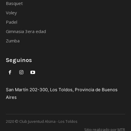
Basquet
Voley
Padel
Gimnasia 3era edad
Zumba
Seguinos
San Martín 202-300, Los Toldos, Provincia de Buenos
Aires
2020 © Club Juventud Alsina - Los Toldos
Sitio realizado por MTR