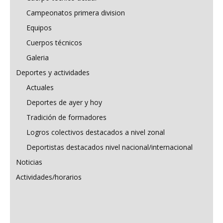
Campeonatos primera division
Equipos
Cuerpos técnicos
Galeria
Deportes y actividades
Actuales
Deportes de ayer y hoy
Tradición de formadores
Logros colectivos destacados a nivel zonal
Deportistas destacados nivel nacional/internacional
Noticias
Actividades/horarios