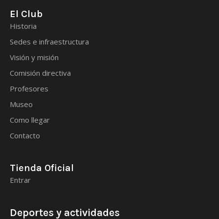
El Club
Historia
Sedes e infraestructura
Visión y misión
Comisión directiva
Profesores
Museo
Como llegar
Contacto
Tienda Oficial
Entrar
Deportes y actividades