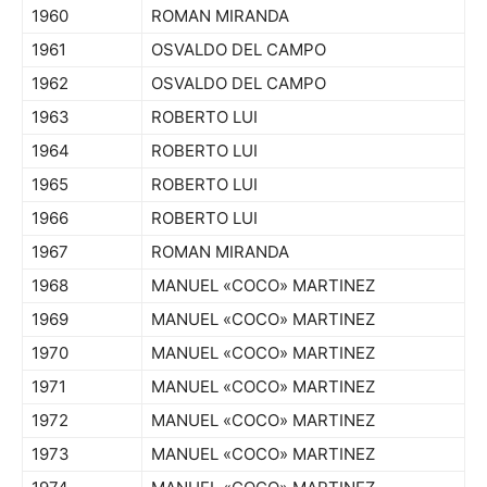
1960
ROMAN MIRANDA
1961
OSVALDO DEL CAMPO
1962
OSVALDO DEL CAMPO
1963
ROBERTO LUI
1964
ROBERTO LUI
1965
ROBERTO LUI
1966
ROBERTO LUI
1967
ROMAN MIRANDA
1968
MANUEL «COCO» MARTINEZ
1969
MANUEL «COCO» MARTINEZ
1970
MANUEL «COCO» MARTINEZ
1971
MANUEL «COCO» MARTINEZ
1972
MANUEL «COCO» MARTINEZ
1973
MANUEL «COCO» MARTINEZ