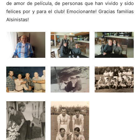
de amor de película, de personas que han vivido y sido
felices por y para el club! Emocionante! Gracias familias
Alsinistas!