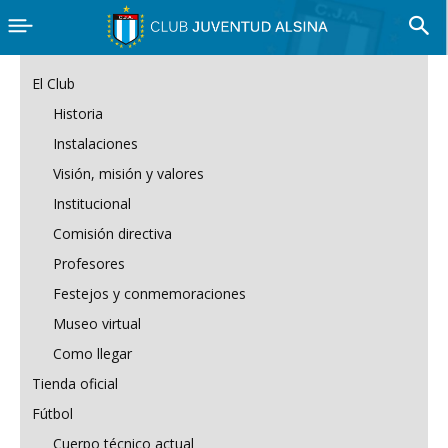
El Club
Historia
Instalaciones
Visión, misión y valores
Institucional
Comisión directiva
Profesores
Festejos y conmemoraciones
Museo virtual
Como llegar
Tienda oficial
Fútbol
Cuerpo técnico actual