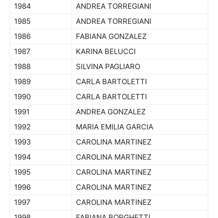
1984
ANDREA TORREGIANI
1985
ANDREA TORREGIANI
1986
FABIANA GONZALEZ
1987
KARINA BELUCCI
1988
SILVINA PAGLIARO
1989
CARLA BARTOLETTI
1990
CARLA BARTOLETTI
1991
ANDREA GONZALEZ
1992
MARIA EMILIA GARCIA
1993
CAROLINA MARTINEZ
1994
CAROLINA MARTINEZ
1995
CAROLINA MARTINEZ
1996
CAROLINA MARTINEZ
1997
CAROLINA MARTINEZ
1998
FABIANA BORGHETTI