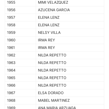
1955
MIMI VELAZQUEZ
1956
AZUCENA GARCIA
1957
ELENA LENZ
1958
ELENA LENZ
1959
NELSY VILLA
1960
IRMA REY
1961
IRMA REY
1962
NILDA REPETTO
1963
NILDA REPETTO
1964
NILDA REPETTO
1965
NILDA REPETTO
1966
NILDA REPETTO
1967
ELSA DORADO
1968
MABEL MARTINEZ
1969
ANA MARIA ARZUAGA