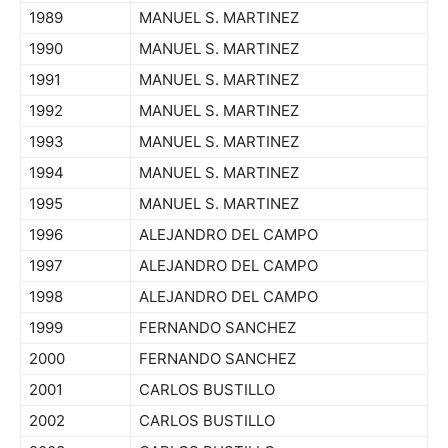
1989
MANUEL S. MARTINEZ
1990
MANUEL S. MARTINEZ
1991
MANUEL S. MARTINEZ
1992
MANUEL S. MARTINEZ
1993
MANUEL S. MARTINEZ
1994
MANUEL S. MARTINEZ
1995
MANUEL S. MARTINEZ
1996
ALEJANDRO DEL CAMPO
1997
ALEJANDRO DEL CAMPO
1998
ALEJANDRO DEL CAMPO
1999
FERNANDO SANCHEZ
2000
FERNANDO SANCHEZ
2001
CARLOS BUSTILLO
2002
CARLOS BUSTILLO