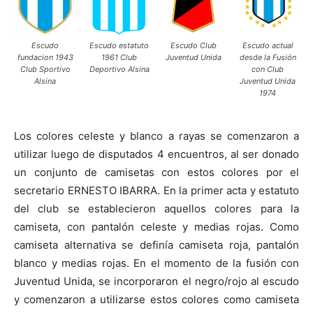
Escudo
Escudo estatuto
Escudo Club
Escudo actual
fundacion 1943
1961 Club
Juventud Unida
desde la Fusión
Club Sportivo
Deportivo Alsina
con Club
Alsina
Juventud Unida
1974
Los colores celeste y blanco a rayas se comenzaron a
utilizar luego de disputados 4 encuentros, al ser donado
un conjunto de camisetas con estos colores por el
secretario ERNESTO IBARRA. En la primer acta y estatuto
del club se establecieron aquellos colores para la
camiseta, con pantalón celeste y medias rojas. Como
camiseta alternativa se definía camiseta roja, pantalón
blanco y medias rojas. En el momento de la fusión con
Juventud Unida, se incorporaron el negro/rojo al escudo
y comenzaron a utilizarse estos colores como camiseta