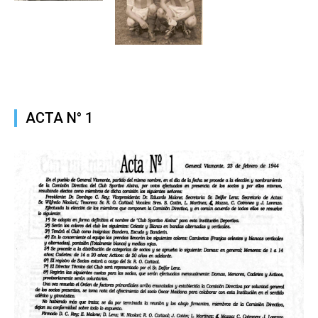
ACTA N° 1