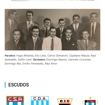
Parados
: Hugo Miranda, Elio Lenz, Carlos Demarchi, Cayetano Mazza, Raul
Avendaño, Delfor Lenz.
Sentados:
Domingo Marsol, Carmelo Cotroneo,
Domingo Rey, Emilio Fernandez, Raul Amor
ESCUDOS