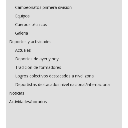
Campeonatos primera division
Equipos
Cuerpos técnicos
Galeria
Deportes y actividades
Actuales
Deportes de ayer y hoy
Tradición de formadores
Logros colectivos destacados a nivel zonal
Deportistas destacados nivel nacional/internacional
Noticias
Actividades/horarios