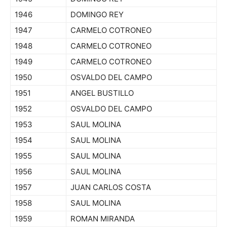
1946
DOMINGO REY
1947
CARMELO COTRONEO
1948
CARMELO COTRONEO
1949
CARMELO COTRONEO
1950
OSVALDO DEL CAMPO
1951
ANGEL BUSTILLO
1952
OSVALDO DEL CAMPO
1953
SAUL MOLINA
1954
SAUL MOLINA
1955
SAUL MOLINA
1956
SAUL MOLINA
1957
JUAN CARLOS COSTA
1958
SAUL MOLINA
1959
ROMAN MIRANDA