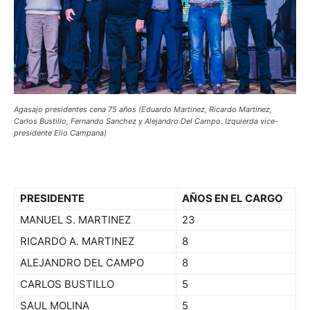
Agasajo presidentes cena 75 años (Eduardo Martinez, Ricardo Martinez,
Carlos Bustillo, Fernando Sanchez y Alejandro Del Campo. Izquierda vice-
presidente Elio Campana)
PRESIDENTE
AÑOS EN EL CARGO
MANUEL S. MARTINEZ
23
RICARDO A. MARTINEZ
8
ALEJANDRO DEL CAMPO
8
CARLOS BUSTILLO
5
SAUL MOLINA
5