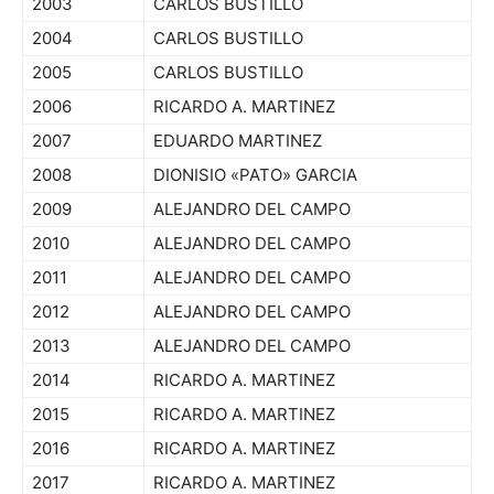
2003
CARLOS BUSTILLO
2004
CARLOS BUSTILLO
2005
CARLOS BUSTILLO
2006
RICARDO A. MARTINEZ
2007
EDUARDO MARTINEZ
2008
DIONISIO «PATO» GARCIA
2009
ALEJANDRO DEL CAMPO
2010
ALEJANDRO DEL CAMPO
2011
ALEJANDRO DEL CAMPO
2012
ALEJANDRO DEL CAMPO
2013
ALEJANDRO DEL CAMPO
2014
RICARDO A. MARTINEZ
2015
RICARDO A. MARTINEZ
2016
RICARDO A. MARTINEZ
2017
RICARDO A. MARTINEZ