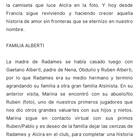
la camiseta que luce Alcira en la foto. Y hoy desde
Francia sigue reviviendo y haciendo crecer aquella
historia de amor sin fronteras que se eternizo en nuestro
nombre.
FAMILIA ALBERTI
La madre de Radames se había casado luego con
Gaetano Alberti, padre de Nena, Obdulio y Ruben Alberti,
por lo que Radames era su medio hermano y termino
agrandando su familia a otra gran familia Alsinista. En su
anterior visita, Marina se encontró con su abuelo/tio
Ruben (foto), uno de nuestros primeros jugadores que
nos dio otros grandes valuartes con sus hijos y nietos.
Marina sigue en contacto virtual con sus primos
Ruben/Pablo y es deseo de la familia dejar las cenizas de
Radames y Alcira en el club, para completar una historia