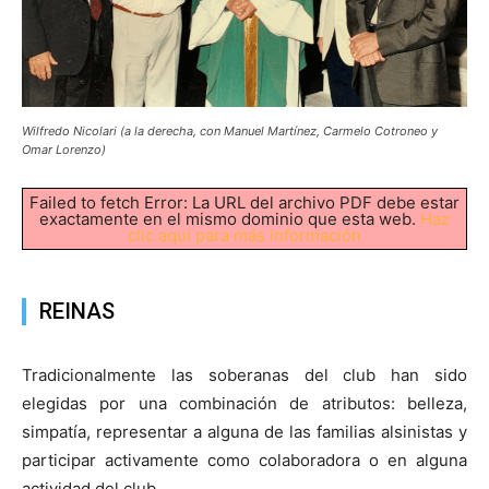
Wilfredo Nicolari (a la derecha, con Manuel Martínez, Carmelo Cotroneo y
Omar Lorenzo)
Failed to fetch Error: La URL del archivo PDF debe estar
exactamente en el mismo dominio que esta web.
Haz
clic aquí para más información
REINAS
Tradicionalmente las soberanas del club han sido
elegidas por una combinación de atributos: belleza,
simpatía, representar a alguna de las familias alsinistas y
participar activamente como colaboradora o en alguna
actividad del club.