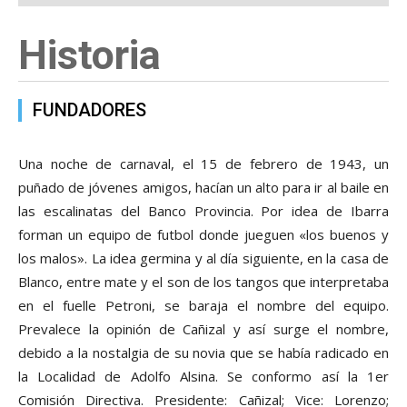
Historia
FUNDADORES
Una noche de carnaval, el 15 de febrero de 1943, un
puñado de jóvenes amigos, hacían un alto para ir al baile en
las escalinatas del Banco Provincia. Por idea de Ibarra
forman un equipo de futbol donde jueguen «los buenos y
los malos». La idea germina y al día siguiente, en la casa de
Blanco, entre mate y el son de los tangos que interpretaba
en el fuelle Petroni, se baraja el nombre del equipo.
Prevalece la opinión de Cañizal y así surge el nombre,
debido a la nostalgia de su novia que se había radicado en
la Localidad de Adolfo Alsina. Se conformo así la 1er
Comisión Directiva. Presidente: Cañizal; Vice: Lorenzo;