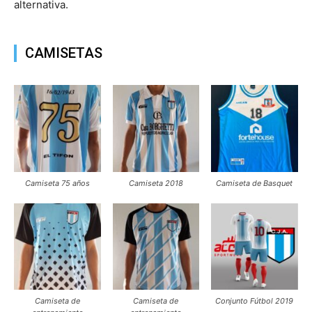
alternativa.
CAMISETAS
Camiseta 75 años
Camiseta 2018
Camiseta de Basquet
Camiseta de
Camiseta de
Conjunto Fútbol 2019