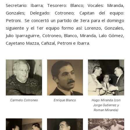
Secretario: Ibarra; Tesorero: Blanco; Vocales: Miranda,
Gonzales; Delegado: Cotroneo; Capitan del equipo:
Petroni. Se concertó un partido de 3era para el domingo
siguiente y el 1er equipo formo así: Lorenzo, Gonzales,
Julio Iparraguirre, Cotroneo, Blanco, Miranda, Lalo Gómez,
Cayetano Mazza, Cañizal, Petroni e Ibarra.
Carmelo Cotroneo
Enrique Blanco
Hugo Miranda (con
Jorge Gutierrez y
Roman Miranda)