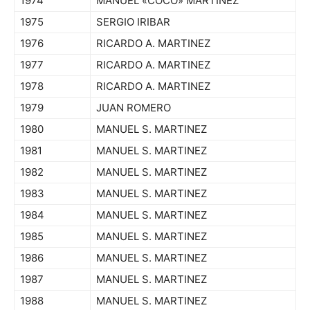
1974
MANUEL «COCO» MARTINEZ
1975
SERGIO IRIBAR
1976
RICARDO A. MARTINEZ
1977
RICARDO A. MARTINEZ
1978
RICARDO A. MARTINEZ
1979
JUAN ROMERO
1980
MANUEL S. MARTINEZ
1981
MANUEL S. MARTINEZ
1982
MANUEL S. MARTINEZ
1983
MANUEL S. MARTINEZ
1984
MANUEL S. MARTINEZ
1985
MANUEL S. MARTINEZ
1986
MANUEL S. MARTINEZ
1987
MANUEL S. MARTINEZ
1988
MANUEL S. MARTINEZ