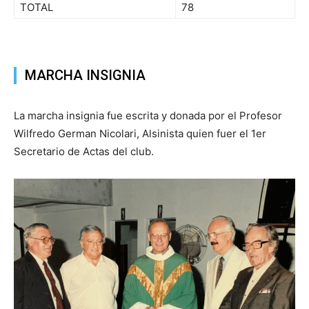
TOTAL
78
MARCHA INSIGNIA
La marcha insignia fue escrita y donada por el Profesor
Wilfredo German Nicolari, Alsinista quien fuer el 1er
Secretario de Actas del club.