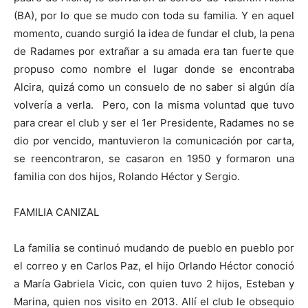
(BA), por lo que se mudo con toda su familia. Y en aquel
momento, cuando surgió la idea de fundar el club, la pena
de Radames por extrañar a su amada era tan fuerte que
propuso como nombre el lugar donde se encontraba
Alcira, quizá como un consuelo de no saber si algún día
volvería a verla. Pero, con la misma voluntad que tuvo
para crear el club y ser el 1er Presidente, Radames no se
dio por vencido, mantuvieron la comunicación por carta,
se reencontraron, se casaron en 1950 y formaron una
familia con dos hijos, Rolando Héctor y Sergio.
FAMILIA CANIZAL
La familia se continuó mudando de pueblo en pueblo por
el correo y en Carlos Paz, el hijo Orlando Héctor conoció
a María Gabriela Vicic, con quien tuvo 2 hijos, Esteban y
Marina, quien nos visito en 2013. Allí el club le obsequio