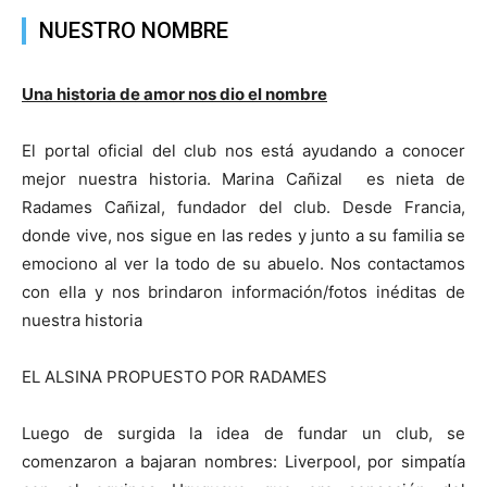
NUESTRO NOMBRE
Una historia de amor nos dio el nombre
El portal oficial del club nos está ayudando a conocer
mejor nuestra historia. Marina Cañizal es nieta de
Radames Cañizal, fundador del club. Desde Francia,
donde vive, nos sigue en las redes y junto a su familia se
emociono al ver la todo de su abuelo. Nos contactamos
con ella y nos brindaron información/fotos inéditas de
nuestra historia
EL ALSINA PROPUESTO POR RADAMES
Luego de surgida la idea de fundar un club, se
comenzaron a bajaran nombres: Liverpool, por simpatía