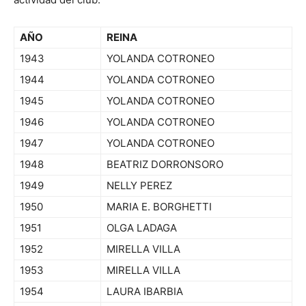
AÑO
REINA
1943
YOLANDA COTRONEO
1944
YOLANDA COTRONEO
1945
YOLANDA COTRONEO
1946
YOLANDA COTRONEO
1947
YOLANDA COTRONEO
1948
BEATRIZ DORRONSORO
1949
NELLY PEREZ
1950
MARIA E. BORGHETTI
1951
OLGA LADAGA
1952
MIRELLA VILLA
1953
MIRELLA VILLA
1954
LAURA IBARBIA