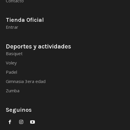
Contacto
Tienda Oficial
Entrar
Deportes y actividades
Basquet
Voley
Padel
Gimnasia 3era edad
Zumba
Seguinos