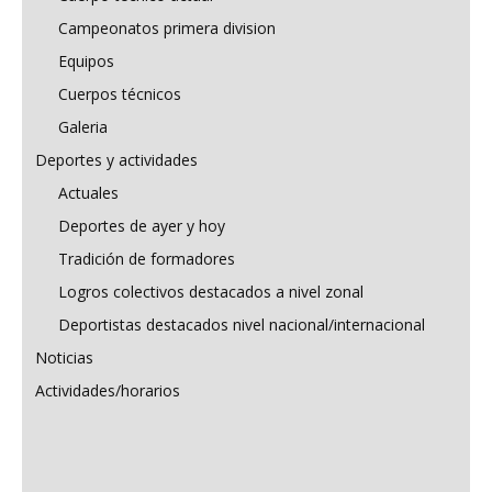
Campeonatos primera division
Equipos
Cuerpos técnicos
Galeria
Deportes y actividades
Actuales
Deportes de ayer y hoy
Tradición de formadores
Logros colectivos destacados a nivel zonal
Deportistas destacados nivel nacional/internacional
Noticias
Actividades/horarios