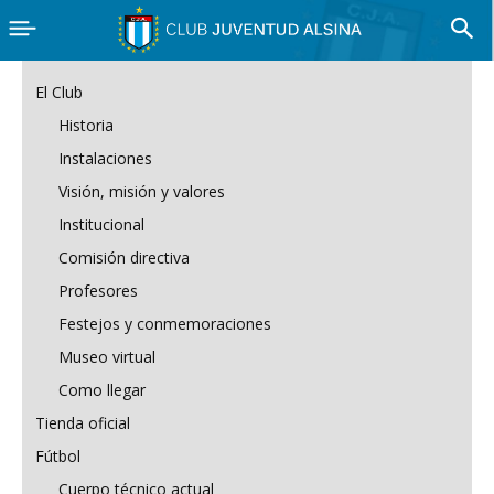
El Club
Historia
Instalaciones
Visión, misión y valores
Institucional
Comisión directiva
Profesores
Festejos y conmemoraciones
Museo virtual
Como llegar
Tienda oficial
Fútbol
Cuerpo técnico actual