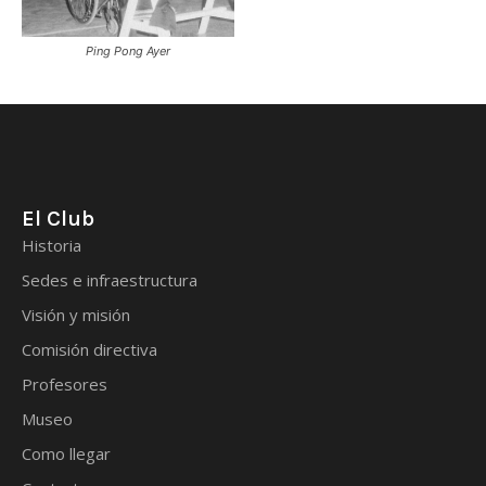
Ping Pong Ayer
El Club
Historia
Sedes e infraestructura
Visión y misión
Comisión directiva
Profesores
Museo
Como llegar