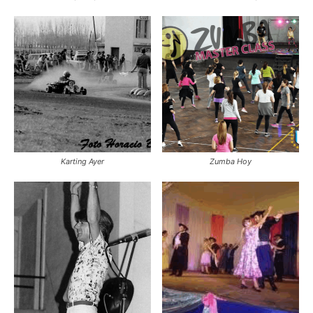
Karting Ayer
Zumba Hoy