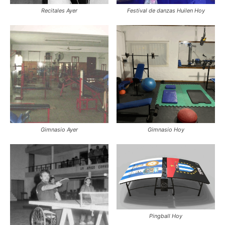
Recitales Ayer
Festival de danzas Huilen Hoy
Gimnasio Ayer
Gimnasio Hoy
Pingball Hoy