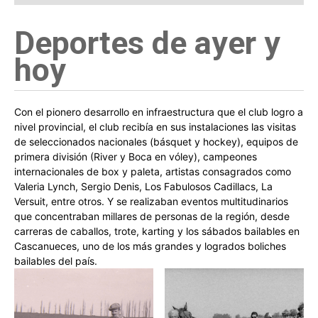
Deportes de ayer y
hoy
Con el pionero desarrollo en infraestructura que el club logro a
nivel provincial, el club recibía en sus instalaciones las visitas
de seleccionados nacionales (básquet y hockey), equipos de
primera división (River y Boca en vóley), campeones
internacionales de box y paleta, artistas consagrados como
Valeria Lynch, Sergio Denis, Los Fabulosos Cadillacs, La
Versuit, entre otros. Y se realizaban eventos multitudinarios
que concentraban millares de personas de la región, desde
carreras de caballos, trote, karting y los sábados bailables en
Cascanueces, uno de los más grandes y logrados boliches
bailables del país.