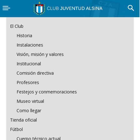
El Club
Historia
Instalaciones
Visión, misión y valores
Institucional
Comisión directiva
Profesores
Festejos y conmemoraciones
Museo virtual
Como llegar
Tienda oficial
Fútbol
Cuerpo técnico actual