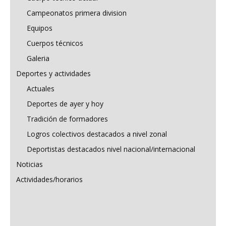
Campeonatos primera division
Equipos
Cuerpos técnicos
Galeria
Deportes y actividades
Actuales
Deportes de ayer y hoy
Tradición de formadores
Logros colectivos destacados a nivel zonal
Deportistas destacados nivel nacional/internacional
Noticias
Actividades/horarios