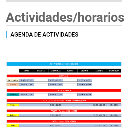
Actividades/horarios
AGENDA DE ACTIVIDADES