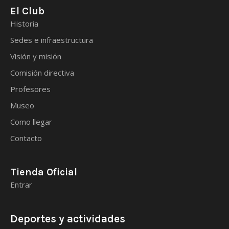
El Club
Historia
Sedes e infraestructura
Visión y misión
Comisión directiva
Profesores
Museo
Como llegar
Contacto
Tienda Oficial
Entrar
Deportes y actividades