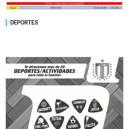
DEPORTES