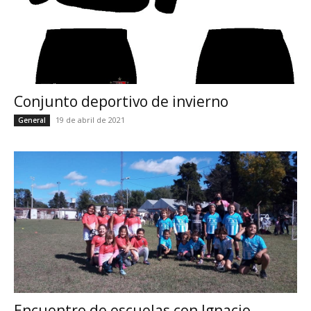
Conjunto deportivo de invierno
19 de abril de 2021
General
Encuentro de escuelas con Ignacio