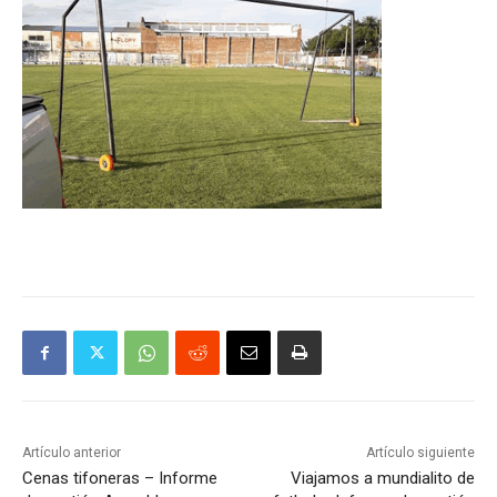
Artículo anterior
Artículo siguiente
Cenas tifoneras – Informe
Viajamos a mundialito de