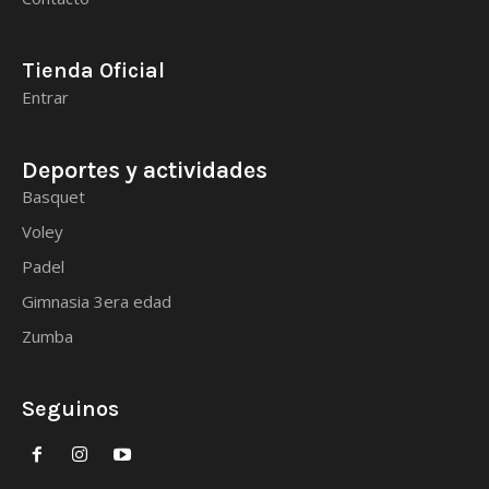
Tienda Oficial
Entrar
Deportes y actividades
Basquet
Voley
Padel
Gimnasia 3era edad
Zumba
Seguinos