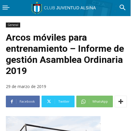
General
Arcos móviles para
entrenamiento – Informe de
gestión Asamblea Ordinaria
2019
29 de marzo de 2019
Facebook
Twitter
WhatsApp