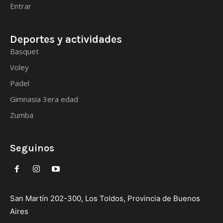
Entrar
Deportes y actividades
Basquet
Voley
Padel
Gimnasia 3era edad
Zumba
Seguinos
San Martín 202-300, Los Toldos, Provincia de Buenos
Aires