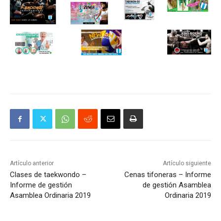
Artículo anterior
Artículo siguiente
Clases de taekwondo –
Cenas tifoneras – Informe
Informe de gestión
de gestión Asamblea
Asamblea Ordinaria 2019
Ordinaria 2019