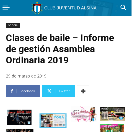
General
Clases de baile – Informe
de gestión Asamblea
Ordinaria 2019
29 de marzo de 2019
Facebook
Twitter