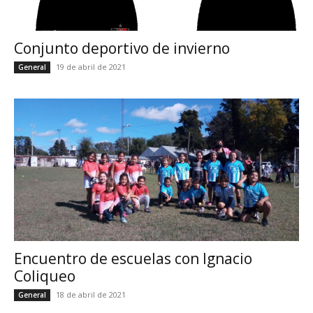
Conjunto deportivo de invierno
19 de abril de 2021
General
Encuentro de escuelas con Ignacio
Coliqueo
18 de abril de 2021
General