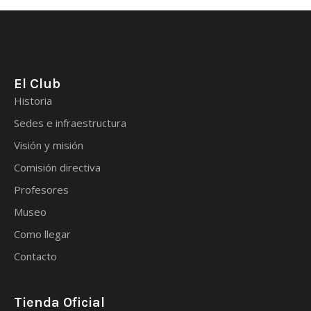
El Club
Historia
Sedes e infraestructura
Visión y misión
Comisión directiva
Profesores
Museo
Como llegar
Contacto
Tienda Oficial