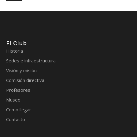
El Club
Historia
Sedes e infraestructura
Visión y misión
Comisión directiva
Profesores
Museo
Como llegar
Contacto