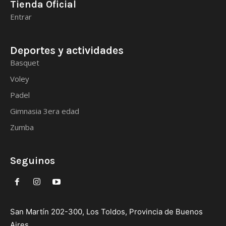
Tienda Oficial
Entrar
Deportes y actividades
Basquet
Voley
Padel
Gimnasia 3era edad
Zumba
Seguinos
San Martín 202-300, Los Toldos, Provincia de Buenos
Aires