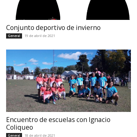
Conjunto deportivo de invierno
19 de abril de 2021
General
Encuentro de escuelas con Ignacio
Coliqueo
18 de abril de 2021
General