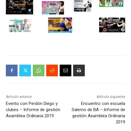
Artículo anterior
Artículo siguiente
Evento con Perdón Diego y
Encuentro con escuela
clubes – Informe de gestión
Salerno de BA – Informe de
Asamblea Ordinaria 2019
gestión Asamblea Ordinaria
2019