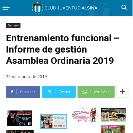
General
Entrenamiento funcional –
Informe de gestión
Asamblea Ordinaria 2019
29 de marzo de 2019
Facebook
Twitter
WhatsApp