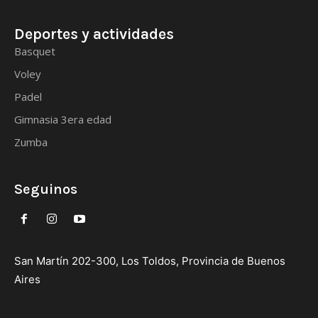
Deportes y actividades
Basquet
Voley
Padel
Gimnasia 3era edad
Zumba
Seguinos
San Martín 202-300, Los Toldos, Provincia de Buenos
Aires