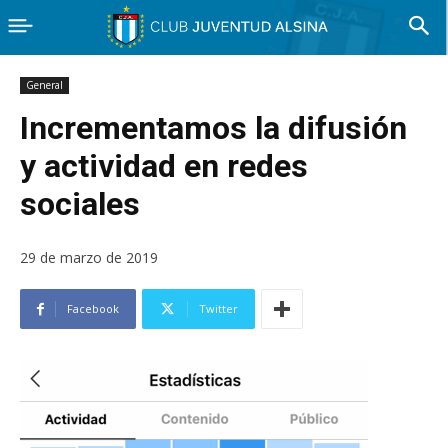
General
Incrementamos la difusión
y actividad en redes
sociales
29 de marzo de 2019
Facebook
Twitter