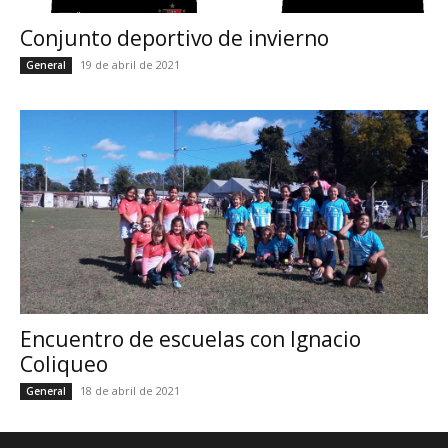
Conjunto deportivo de invierno
19 de abril de 2021
General
Encuentro de escuelas con Ignacio
Coliqueo
18 de abril de 2021
General