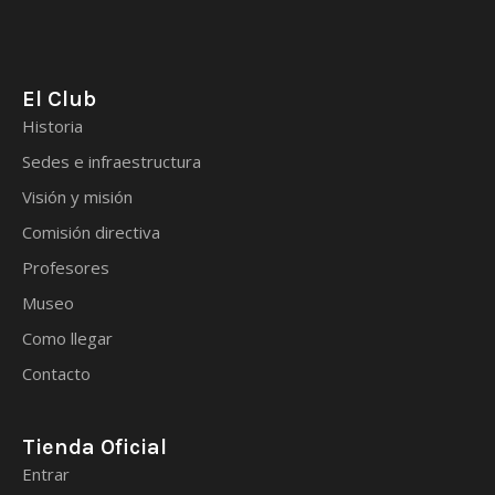
El Club
Historia
Sedes e infraestructura
Visión y misión
Comisión directiva
Profesores
Museo
Como llegar
Contacto
Tienda Oficial
Entrar