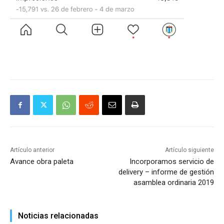
Artículo anterior
Artículo siguiente
Avance obra paleta
Incorporamos servicio de
delivery – informe de gestión
asamblea ordinaria 2019
Noticias relacionadas