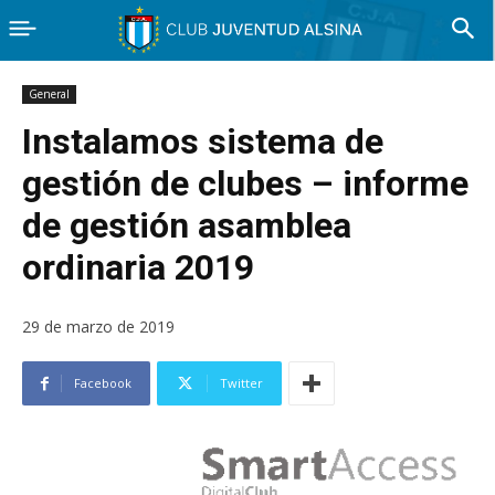
General
Instalamos sistema de
gestión de clubes – informe
de gestión asamblea
ordinaria 2019
29 de marzo de 2019
Facebook
Twitter