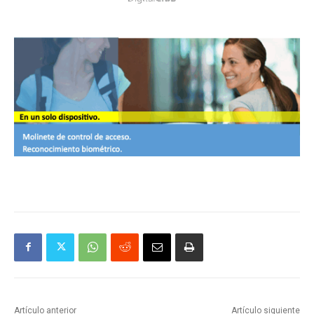
Artículo anterior
Artículo siguiente