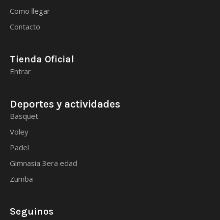
Como llegar
Contacto
Tienda Oficial
Entrar
Deportes y actividades
Basquet
Voley
Padel
Gimnasia 3era edad
Zumba
Seguinos