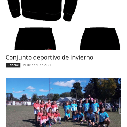
Conjunto deportivo de invierno
19 de abril de 2021
General