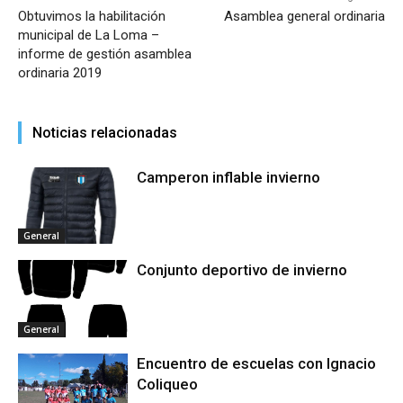
Obtuvimos la habilitación
Asamblea general ordinaria
municipal de La Loma –
informe de gestión asamblea
ordinaria 2019
Noticias relacionadas
Camperon inflable invierno
General
Conjunto deportivo de invierno
General
Encuentro de escuelas con Ignacio
Coliqueo