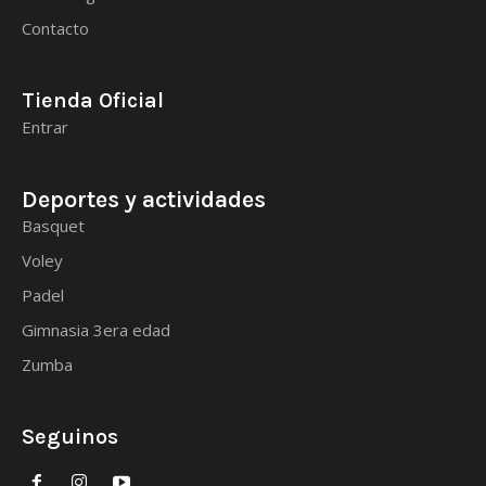
Contacto
Tienda Oficial
Entrar
Deportes y actividades
Basquet
Voley
Padel
Gimnasia 3era edad
Zumba
Seguinos