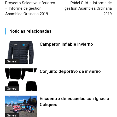
Proyecto Selectivo inferiores
Pádel CJA – Informe de
– Informe de gestión
gestión Asamblea Ordinaria
Asamblea Ordinaria 2019
2019
Noticias relacionadas
Camperon inflable invierno
General
Conjunto deportivo de invierno
General
Encuentro de escuelas con Ignacio
Coliqueo
General