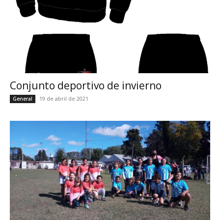
Conjunto deportivo de invierno
19 de abril de 2021
General