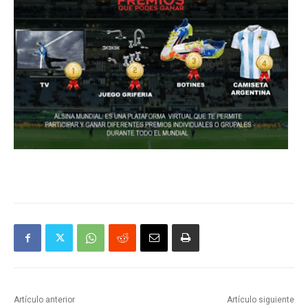
Artículo anterior
Artículo siguiente