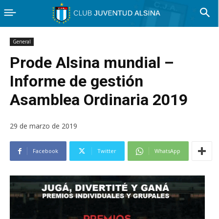
General
Prode Alsina mundial –
Informe de gestión
Asamblea Ordinaria 2019
29 de marzo de 2019
Facebook
Twitter
WhatsApp