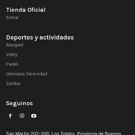
Tienda Oficial
Entrar
Deportes y actividades
Basquet
Voley
Padel
Gimnasia 3era edad
Zumba
Seguinos
San Martín 202-300, Los Toldos, Provincia de Buenos