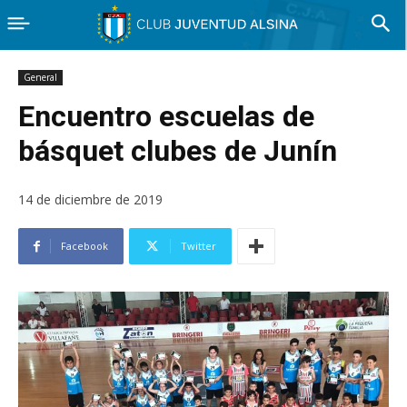
General
Encuentro escuelas de
básquet clubes de Junín
14 de diciembre de 2019
Facebook
Twitter