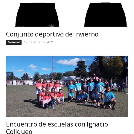
Conjunto deportivo de invierno
19 de abril de 2021
General
Encuentro de escuelas con Ignacio
Coliqueo