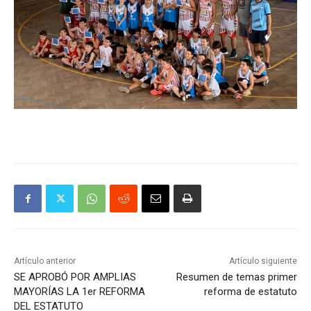
Artículo anterior
Artículo siguiente
SE APROBÓ POR AMPLIAS
Resumen de temas primer
MAYORÍAS LA 1er REFORMA
reforma de estatuto
DEL ESTATUTO