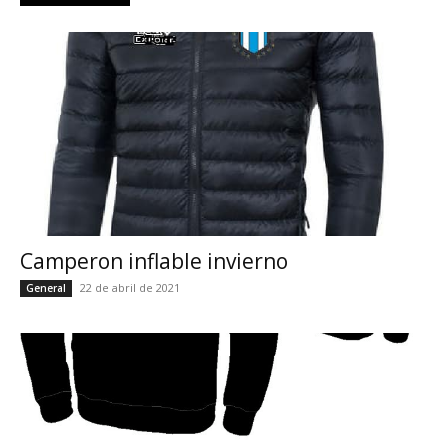
Camperon inflable invierno
22 de abril de 2021
General