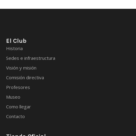
El Club
Historia
Sedes e infraestructura
Visión y misión
Comisión directiva
Profesores
Museo
Como llegar
Contacto