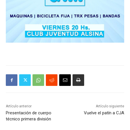
Artículo anterior
Artículo siguiente
Presentación de cuerpo
Vuelve el patín a CJA
técnico primera división