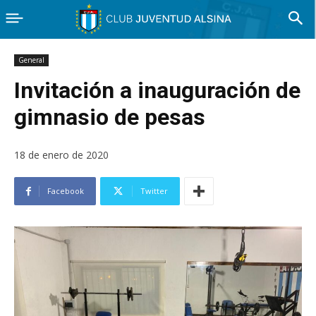
General
Invitación a inauguración de
gimnasio de pesas
18 de enero de 2020
Facebook
Twitter