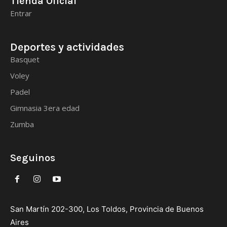
Tienda Oficial
Entrar
Deportes y actividades
Basquet
Voley
Padel
Gimnasia 3era edad
Zumba
Seguinos
San Martín 202-300, Los Toldos, Provincia de Buenos
Aires