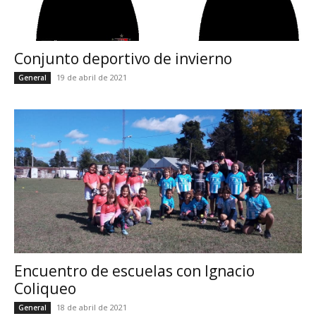
Conjunto deportivo de invierno
19 de abril de 2021
General
Encuentro de escuelas con Ignacio
Coliqueo
18 de abril de 2021
General