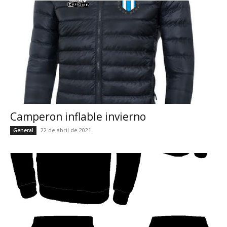
Camperon inflable invierno
22 de abril de 2021
General