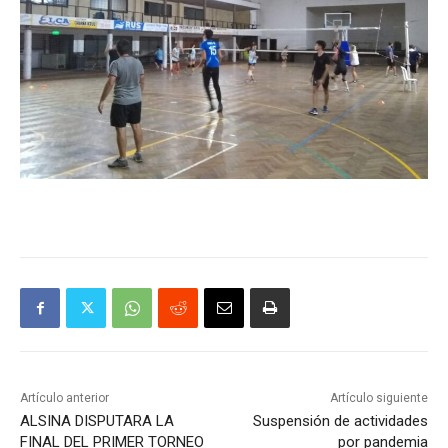
Artículo anterior
Artículo siguiente
ALSINA DISPUTARA LA
Suspensión de actividades
FINAL DEL PRIMER TORNEO
por pandemia