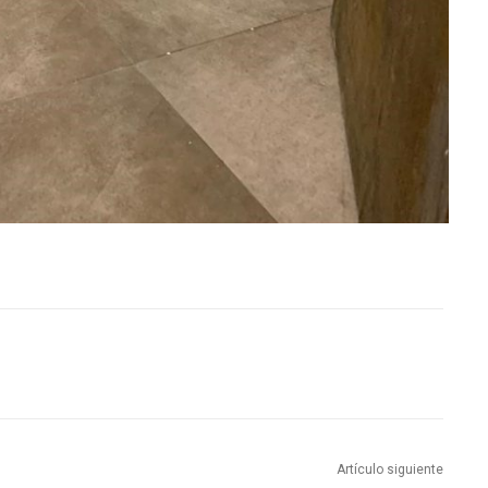
Artículo siguiente