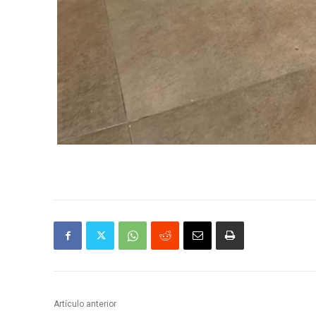
Artículo anterior