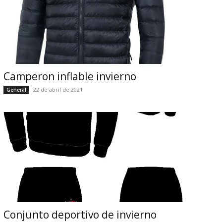
Camperon inflable invierno
22 de abril de 2021
General
Conjunto deportivo de invierno