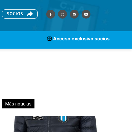
SOCIOS
Acceso exclusivo socios
Más noticias