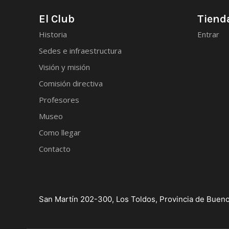
El Club
Tienda
Historia
Entrar
Sedes e infraestructura
Visión y misión
Comisión directiva
Profesores
Museo
Como llegar
Contacto
San Martín 202-300, Los Toldos, Provincia de Bueno