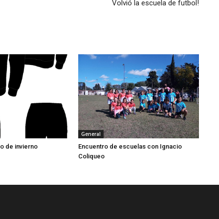
Volvió la escuela de futbol!
General
o de invierno
Encuentro de escuelas con Ignacio
Coliqueo