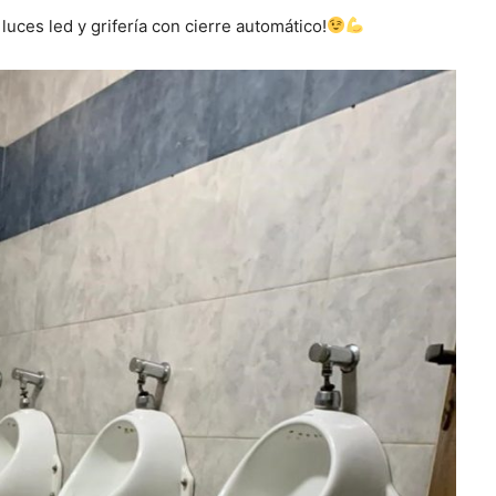
luces led y grifería con cierre automático!