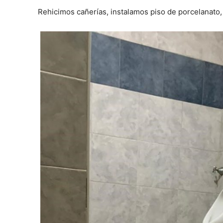
Rehicimos cañerías, instalamos piso de porcelanato, 